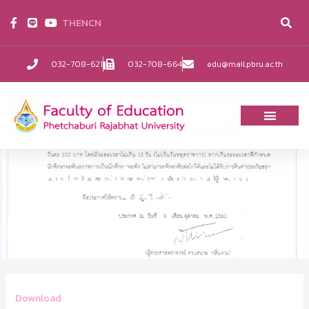
TH
EN
CN
032-708-621
032-708-664
edu@mail.pbru.ac.th
กำหนดการชำระค่าบริการหอพัก
2/2560
Home
EDU-ข่าว
กำหนดการชำระค่าบริการหอพัก 2/2560
Download