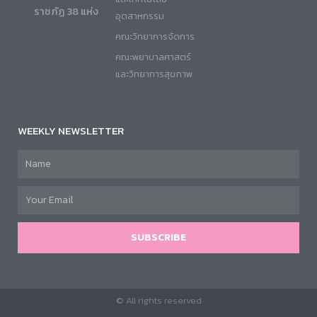
ราชภัฏ 38 แห่ง
อุตสาหกรรม
คณะวิทยาการจัดการ
คณะพยาบาลศาสตร์
และวิทยาการสุขภาพ
WEEKLY NEWSLETTER
SUBSCRIBE
© All rights reserved