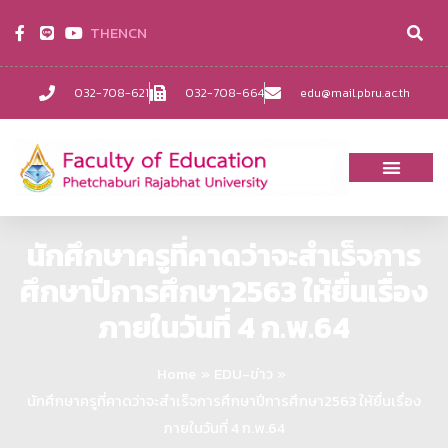
TH
EN
CN
032-708-621
032-708-664
edu@mail.pbru.ac.th
นักศึกษาครูที่คาดว่าจะสำเร็จการ
ศึกษาปีการศึกษา2563 ให้ยื่นเรื่อง
ภายในวันที่ 4 ก.พ.64
Home
EDU-ข่าว
นักศึกษาครูที่คาดว่าจะสำเร็จการศึกษาปีการศึกษา2563 ให้ยื่นเรื่อง
ภายในวันที่ 4 ก.พ.64