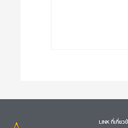
LINK ที่เกี่ยว