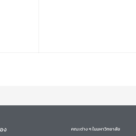
ข้อง
คณะต่าง ๆ ในมหาวิทยาลัย