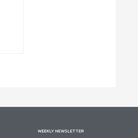
WEEKLY NEWSLETTER