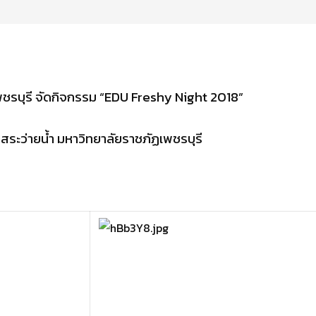
ชรบุรี จัดกิจกรรม “EDU Freshy Night 2018”
้าสระว่ายน้ำ มหาวิทยาลัยราชภัฏเพชรบุรี