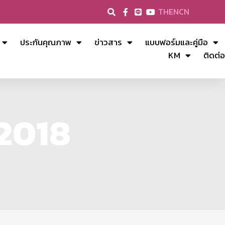
TH
EN
CN
ประกันคุณภาพ
ข่าวสาร
แบบฟอร์มและคู่มือ
KM
ติดต่อ
 2018