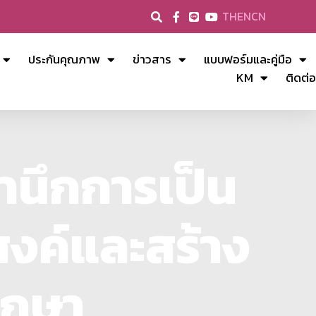
TH
EN
CN
ประกันคุณภาพ
ข่าวสาร
แบบฟอร์มและคู่มือ
KM
ติดต่อ
นึกการเป็น
สงค์และสร้าง
ึกษา