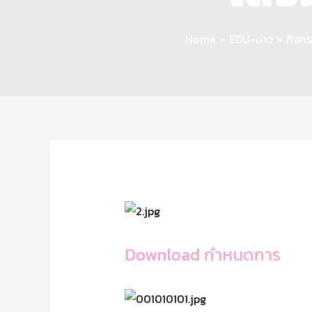
Home
EDU-ข่าว
กิจกร
Download กำหนดการ