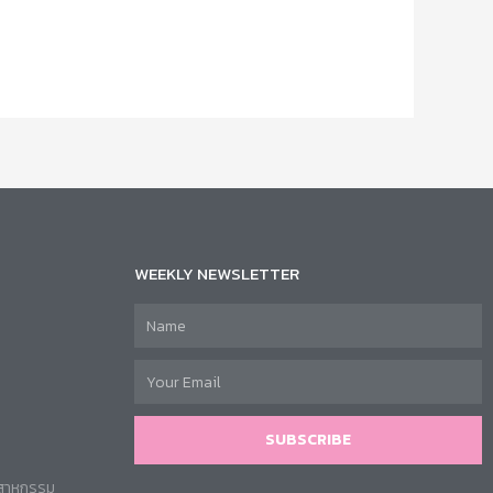
WEEKLY NEWSLETTER
SUBSCRIBE
ตสาหกรรม