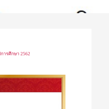
ีการศึกษา 2562