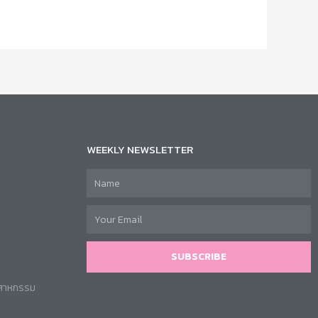
WEEKLY NEWSLETTER
SUBSCRIBE
ตสาหกรรม