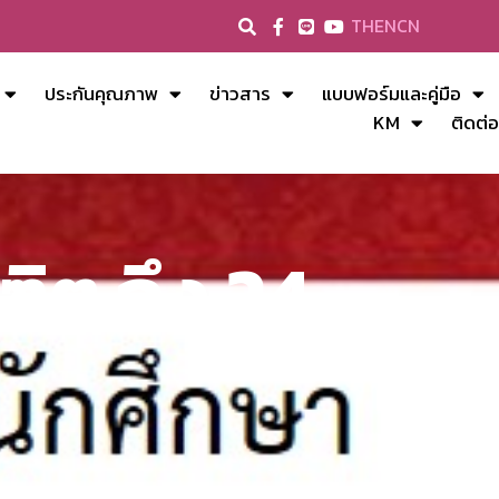
TH
EN
CN
ประกันคุณภาพ
ข่าวสาร
แบบฟอร์มและคู่มือ
KM
ติดต่อ
ิต ถึง 24