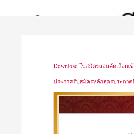
Download ใบสมัครสอบคัดเลือกเข้
ประกาศรับสมัครหลักสูตรประกาศนี