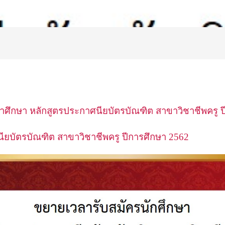
าศึกษา หลักสูตรประกาศนียบัตรบัณฑิต สาขาวิชาชีพครู ป
ยบัตรบัณฑิต สาขาวิชาชีพครู ปีการศึกษา 2562