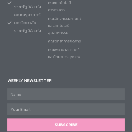
คณะเทคโนโลยี
ราชภัฏ 38 แห่ง
การเกษตร
คณะครุศาสตร์
คณะวิศวกรรมศาสตร์
มหาวิทยาลัย
และเทคโนโลยี
ราชภัฏ 38 แห่ง
อุตสาหกรรม
คณะวิทยาการจัดการ
คณะพยาบาลศาสตร์
และวิทยาการสุขภาพ
WEEKLY NEWSLETTER
SUBSCRIBE