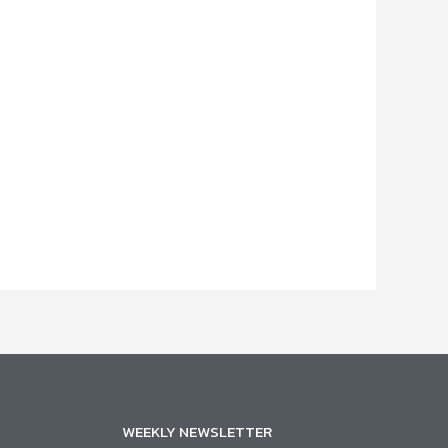
WEEKLY NEWSLETTER