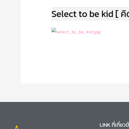
Select to be kid [ 
LINK ที่เกี่ยว