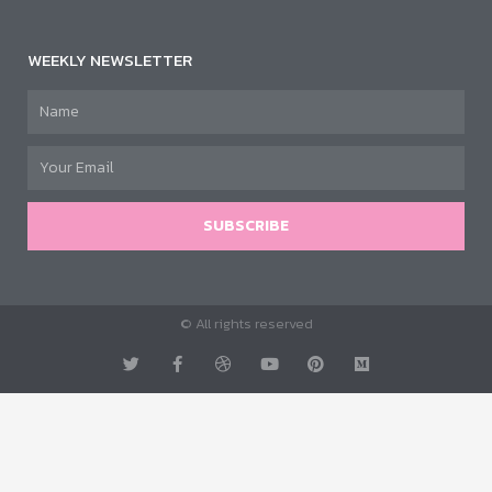
WEEKLY NEWSLETTER
SUBSCRIBE
© All rights reserved