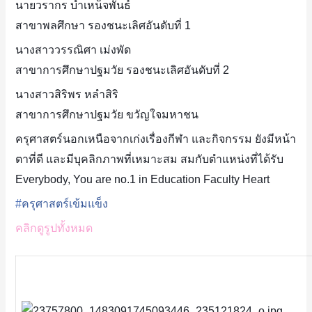
นายวรากร บำเหน็จพันธ์
สาขาพลศึกษา รองชนะเลิศอันดับที่ 1
นางสาววรรณิศา เม่งพัด
สาขาการศึกษาปฐมวัย รองชนะเลิศอันดับที่ 2
นางสาวสิริพร หลำสิริ
สาขาการศึกษาปฐมวัย ขวัญใจมหาชน
ครุศาสตร์นอกเหนือจากเก่งเรื่องกีฬา และกิจกรรม ยังมีหน้า
ตาที่ดี และมีบุคลิกภาพที่เหมาะสม สมกับตำแหน่งที่ได้รับ
Everybody, You are no.1 in Education Faculty Heart
#
ครุศาสตร์เข้มแข็ง
คลิกดูรูปทั้งหมด