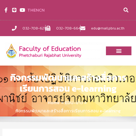
TH
EN
CN
032-708-621
032-708-664
edu@mail.pbru.ac.th
กิจกรรมพัฒนาและสร้างสื่อการ
เรียนการสอน e-learning
Home
EDU-ข่าว
กิจกรรมพัฒนาและสร้างสื่อการเรียนการสอน e-learning