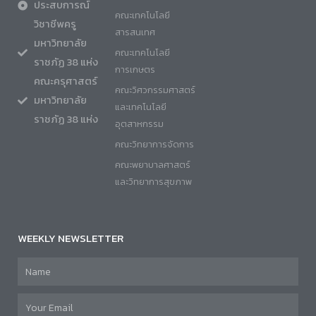
ประสบการณ์
คณะเทคโนโลยี
วิชาชีพครู
สารสนเทศ
มหาวิทยาลัย
คณะเทคโนโลยี
ราชภัฏ 38 แห่ง
การเกษตร
คณะครุศาสตร์
คณะวิศวกรรมศาสตร์
มหาวิทยาลัย
และเทคโนโลยี
ราชภัฏ 38 แห่ง
อุตสาหกรรม
คณะวิทยาการจัดการ
คณะพยาบาลศาสตร์
และวิทยาการสุขภาพ
WEEKLY NEWSLETTER