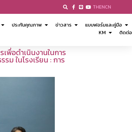
TH
EN
CN
ประกันคุณภาพ
ข่าวสาร
แบบฟอร์มและคู่มือ
KM
ติดต่อ
รเพื่อดำเนินงานในการ
รรม ในโรงเรียน : การ