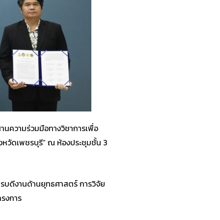
านความร่วมมือทางวิชาการเพื่อ
วัดเพชรบุรี” ณ ห้องประชุมชั้น 3
ารบดีงานด้านยุทธศาสตร์ การวิจัย
โครงการ