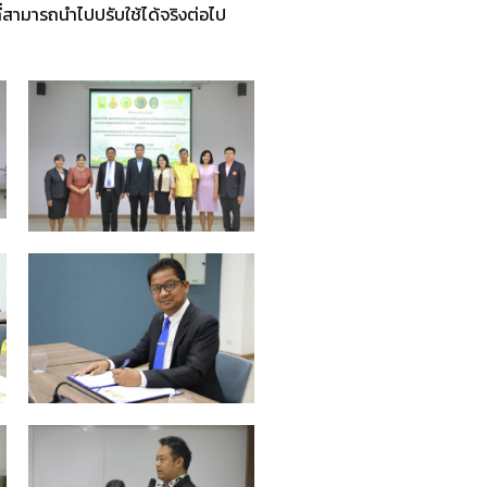
ี่สามารถนำไปปรับใช้ได้จริงต่อไป