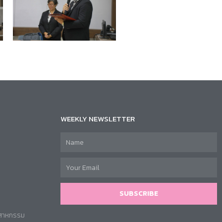
WEEKLY NEWSLETTER
SUBSCRIBE
ตสาหกรรม