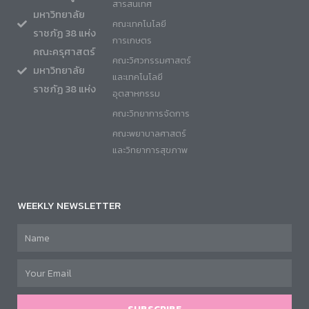
สารสนเทศ
มหาวิทยาลัย
คณะเทคโนโลยี
ราชภัฏ 38 แห่ง
การเกษตร
คณะครุศาสตร์
คณะวิศวกรรมศาสตร์
มหาวิทยาลัย
และเทคโนโลยี
ราชภัฏ 38 แห่ง
อุตสาหกรรม
คณะวิทยาการจัดการ
คณะพยาบาลศาสตร์
และวิทยาการสุขภาพ
WEEKLY NEWSLETTER