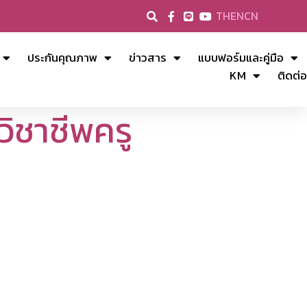
TH
EN
CN
ประกันคุณภาพ
ข่าวสาร
แบบฟอร์มและคู่มือ
KM
ติดต่อ
ิชาชีพครู