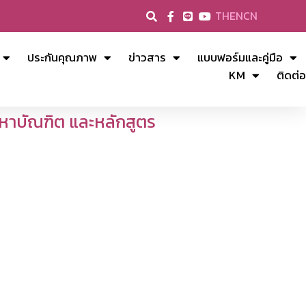
TH
EN
CN
ประกันคุณภาพ
ข่าวสาร
แบบฟอร์มและคู่มือ
KM
ติดต่อ
มหาบัณฑิต และหลักสูตร