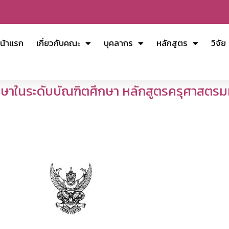
น้าแรก
เกี่ยวกับคณะ
บุคลากร
หลักสูตร
วิจัย
ศึกษาในระดับบัณฑิตศึกษา หลักสูตรครุศาสตร