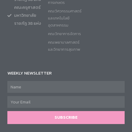
การเกษตร
คณะครุศาสตร์
คณะวิศวกรรมศาสตร์
มหาวิทยาลัย
และเทคโนโลยี
ราชภัฏ 38 แห่ง
อุตสาหกรรม
คณะวิทยาการจัดการ
คณะพยาบาลศาสตร์
และวิทยาการสุขภาพ
WEEKLY NEWSLETTER
SUBSCRIBE