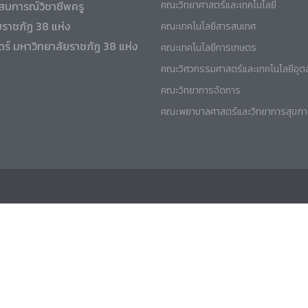
สบการณ์วิชาชีพครู
คณะวิทยาศาสตร์และเทคโนโลยี
ยราชภัฏ 38 แห่ง
คณะเทคโนโลยีสารสนเทศ
ร์ มหาวิทยาลัยราชภัฏ 38 แห่ง
คณะเทคโนโลยีการเกษตร
คณะวิศวกรรมศาสตร์และเทคโนโลยีอุ
คณะวิทยาการจัดการ
คณะพยาบาลศาสตร์และวิทยาการสุขภ