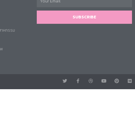
SUBSCRIBE
ตสาหกรรม
าพ