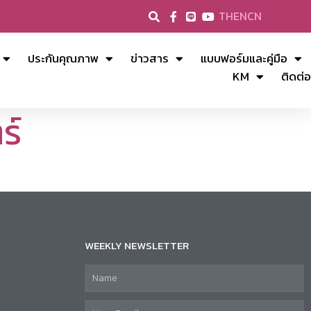
TH
EN
CN
ประกันคุณภาพ
ข่าวสาร
แบบฟอร์มและคู่มือ
KM
ติดต่อ
ร์
WEEKLY NEWSLETTER