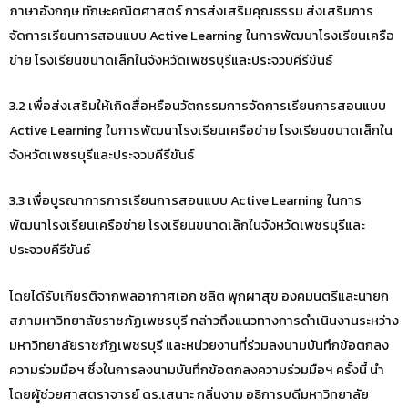
ภาษาอังกฤษ ทักษะคณิตศาสตร์ การส่งเสริมคุณธรรม ส่งเสริมการ
จัดการเรียนการสอนแบบ Active Learning ในการพัฒนาโรงเรียนเครือ
ข่าย โรงเรียนขนาดเล็กในจังหวัดเพชรบุรีและประจวบคีรีขันธ์
3.2 เพื่อส่งเสริมให้เกิดสื่อหรือนวัตกรรมการจัดการเรียนการสอนแบบ
Active Learning ในการพัฒนาโรงเรียนเครือข่าย โรงเรียนขนาดเล็กใน
จังหวัดเพชรบุรีและประจวบคีรีขันธ์
3.3 เพื่อบูรณาการการเรียนการสอนแบบ Active Learning ในการ
พัฒนาโรงเรียนเครือข่าย โรงเรียนขนาดเล็กในจังหวัดเพชรบุรีและ
ประจวบคีรีขันธ์
โดยได้รับเกียรติจากพลอากาศเอก ชลิต พุกผาสุข องคมนตรีและนายก
สภามหาวิทยาลัยราชภัฏเพชรบุรี กล่าวถึงแนวทางการดำเนินงานระหว่าง
มหาวิทยาลัยราชภัฏเพชรบุรี และหน่วยงานที่ร่วมลงนามบันทึกข้อตกลง
ความร่วมมือฯ ซึ่งในการลงนามบันทึกข้อตกลงความร่วมมือฯ ครั้งนี้ นำ
โดยผู้ช่วยศาสตราจารย์ ดร.เสนาะ กลิ่นงาม อธิการบดีมหาวิทยาลัย