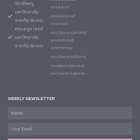
วิชาชีพครู
สารสนเทศ
มหาวิทยาลัย
คณะเทคโนโลยี
ราชภัฏ 38 แห่ง
การเกษตร
คณะครุศาสตร์
คณะวิศวกรรมศาสตร์
มหาวิทยาลัย
และเทคโนโลยี
ราชภัฏ 38 แห่ง
อุตสาหกรรม
คณะวิทยาการจัดการ
คณะพยาบาลศาสตร์
และวิทยาการสุขภาพ
WEEKLY NEWSLETTER