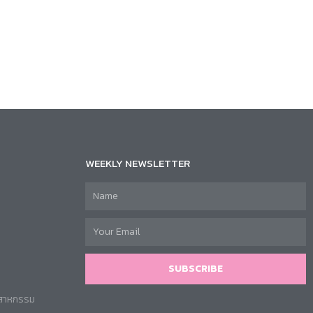
WEEKLY NEWSLETTER
SUBSCRIBE
ตสาหกรรม