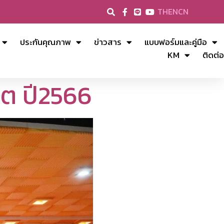
TH
EN
CN
ประกันคุณภาพ
ข่าวสาร
แบบฟอร์มและคู่มือ
KM
ติดต่อ
ิต ปี2566