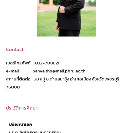
Contact
เบอร์โทรศัพท์ : 032-708621
e-mail : panya.tho@mail.pbru.ac.th
สถานที่ติดต่อ : 38 หมู่ 8 ตำบลนาวุ้ง อำเภอเมือง จังหวัดเพชรบุรี
76000
ประวัติการศึกษา
ปริญญาเอก
ปร.ด. (หลักสูตรและการสอน)