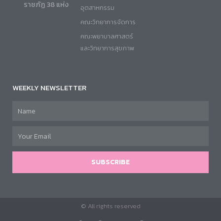
ราชภัฏ 38 แห่ง
อุตสาหกรรม
คณะวิทยาการจัดการ
คณะพยาบาลศาสตร์
และวิทยาการสุขภาพ
WEEKLY NEWSLETTER
SUBSCRIBE
© All rights reserved