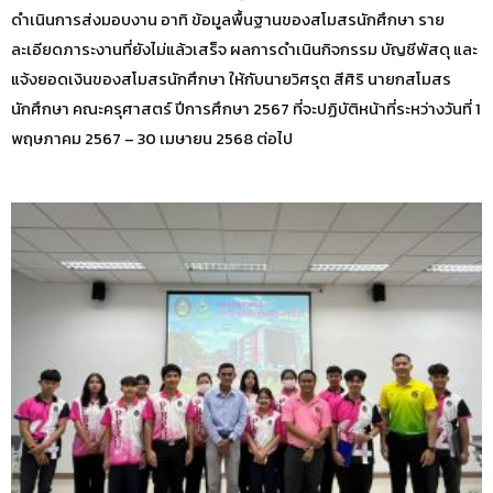
ดำเนินการส่งมอบงาน อาทิ ข้อมูลพื้นฐานของสโมสรนักศึกษา ราย
ละเอียดภาระงานที่ยังไม่แล้วเสร็จ ผลการดำเนินกิจกรรม บัญชีพัสดุ และ
แจ้งยอดเงินของสโมสรนักศึกษา ให้กับนายวิศรุต สีศิริ นายกสโมสร
นักศึกษา คณะครุศาสตร์ ปีการศึกษา 2567 ที่จะปฏิบัติหน้าที่ระหว่างวันที่ 1
พฤษภาคม 2567 – 30 เมษายน 2568 ต่อไป