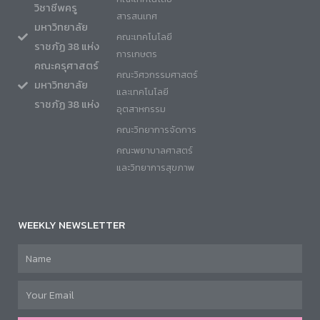
วิชาชีพครู
สารสนเทศ
มหาวิทยาลัย
คณะเทคโนโลยี
ราชภัฏ 38 แห่ง
การเกษตร
คณะครุศาสตร์
คณะวิศวกรรมศาสตร์
มหาวิทยาลัย
และเทคโนโลยี
ราชภัฏ 38 แห่ง
อุตสาหกรรม
คณะวิทยาการจัดการ
คณะพยาบาลศาสตร์
และวิทยาการสุขภาพ
WEEKLY NEWSLETTER