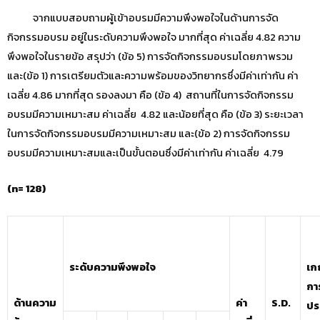
จากแบบสอบถามผู้เข้าอบรมมีความพึงพอใจในด้านการจัด
กิจกรรมอบรม อยู่ในระดับความพึงพอใจ มากที่สุด ค่าเฉลี่ย 4.82 ความ
พึงพอใจในรายข้อ สรุปว่า (ข้อ 5) การจัดกิจกรรมอบรมโดยภาพรวม
และ(ข้อ 1) การเตรียมตัวและความพร้อมของวิทยากรซึ่งมีค่าเท่ากัน ค่า
เฉลี่ย 4.86 มากที่สุด รองลงมา คือ (ข้อ 4) สถานที่ในการจัดกิจกรรม
อบรมมีความเหมาะสม ค่าเฉลี่ย 4.82 และน้อยที่สุด คือ (ข้อ 3) ระยะเวลา
ในการจัดกิจกรรมอบรมมีความเหมาะสม และ(ข้อ 2) การจัดกิจกรรม
อบรมมีความเหมาะสมและเป็นขั้นตอนซึ่งมีค่าเท่ากัน ค่าเฉลี่ย 4.79
(n= 128)
ระดับความพึงพอใจ
เก
กา
ด้านความ
ค่า
S.D.
ปร