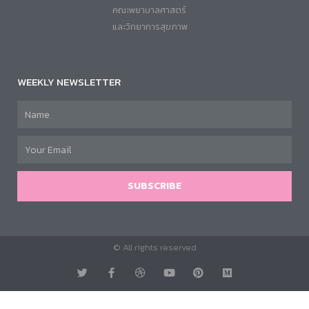
คณะพยาบาลศาสตร์
และวิทยาการสุขภาพ
WEEKLY NEWSLETTER
SUBSCRIBE
© All rights reserved