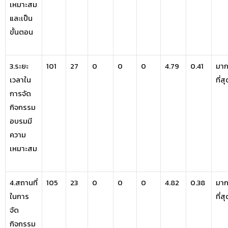
เหมาะสม
และเป็น
ขั้นตอน
3.ระยะ
101
27
0
0
0
4.79
0.41
มา
เวลาใน
ที่ส
การจัด
กิจกรรม
อบรมมี
ความ
เหมาะสม
4.สถานที่
105
23
0
0
0
4.82
0.38
มา
ในการ
ที่ส
จัด
กิจกรรม