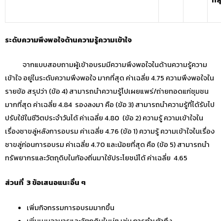
ระดับความพึงพอใจด้านความรู้ความเข้าใจ
จากแบบสอบถามผู้เข้าอบรมมีความพึงพอใจในด้านความรู้ความ
เข้าใจ อยู่ในระดับความพึงพอใจ มากที่สุด ค่าเฉลี่ย 4.75 ความพึงพอใจใน
รายข้อ สรุปว่า (ข้อ 4) สามารถนำความรู้ไปเผยแพร่/ถ่ายทอดแก่ชุมชน
มากที่สุด ค่าเฉลี่ย 4.84 รองลงมา คือ (ข้อ 3) สามารถนำความรู้ที่ได้รับไป
ปรับใช้ในชีวิตประจำวันได้ ค่าเฉลี่ย 4.80 (ข้อ 2) ความรู้ ความเข้าใจใน
เรื่องชาขลู่หลังการอบรม ค่าเฉลี่ย 4.76 (ข้อ 1) ความรู้ ความเข้าใจในเรื่อง
ชาขลู่ก่อนการอบรม ค่าเฉลี่ย 4.70 และน้อยที่สุด คือ (ข้อ 5) สามารถนำ
ทรัพยากรและวัตถุดิบในท้องถิ่นมาใช้ประโยชน์ได้ ค่าเฉลี่ย 4.65
ส่วนที่
3 ข้อเสนอแนะอื่น ๆ
เพิ่มกิจกรรมการอบรมมากขึ้น
เพิ่มเมนูอาหารและวัตถุดิบใหม่ๆ เช่น การทำเต้าทึง