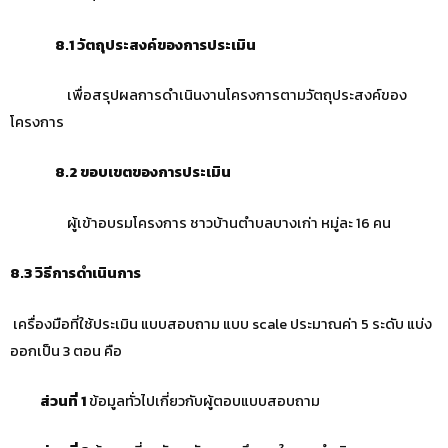
8.1 วัตถุประสงค์ของการประเมิน
เพื่อสรุปผลการดำเนินงานโครงการตามวัตถุประสงค์ของ
โครงการ
8.2 ขอบเขตของการประเมิน
ผู้เข้าอบรมโครงการ ชาวบ้านตำบลบางเก่า หมู่ละ 16 คน
8.3 วิธีการดำเนินการ
เครื่องมือที่ใช้ประเมิน แบบสอบถาม แบบ scale ประมาณค่า 5 ระดับ แบ่ง
ออกเป็น 3 ตอน คือ
ส่วนที่
1
ข้อมูลทั่วไปเกี่ยวกับผู้ตอบแบบสอบถาม