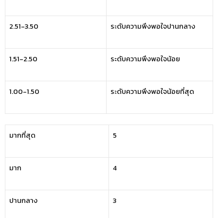
2.51-3.50
ระดับความพึงพอใจปานกลาง
1.51-2.50
ระดับความพึงพอใจน้อย
1.00-1.50
ระดับความพึงพอใจน้อยที่สุด
มากที่สุด
5
มาก
4
ปานกลาง
3