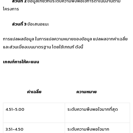
ส่วนที่
2
ข้อมูลเกี่ยวกับระดับความพึงพอใจการดำเนินงานตาม
โครงการ
ส่วนที่
3
ข้อเสนอแนะ
การแปลผลข้อมูล ในการแปลความหมายของข้อมูล แปลผลจากค่าเฉลี่ย
และส่วนเบี่ยงเบนมาตรฐาน โดยใช้เกณฑ์ ดังนี้
เกณฑ์การให้คะแนน
ค่าเฉลี่ย ความหมาย
4.51-5.00
ระดับความพึงพอใจมากที่สุด
3.51-4.50
ระดับความพึงพอใจมาก