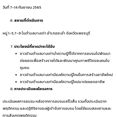
วันที่ 7-14 กันยายน 2565
สถานที่ดำเนินการ
หมู่ 1-5,7-9 ในตำบลบางเก่า อำเภอชะอำ จังหวัดเพชรบุรี
ประโยชน์ที่คาดว่าจะได้รับ
ชาวบ้านตำบลบางเก่านำความรู้ที่ได้จากการอบรมไปพัฒนา
ต่อยอดเพื่อสร้างรายได้และพัฒนาคุณภาพชีวิตของคนใน
ชุมชน
ชาวบ้านตำบลบางเก่ามีองค์ความรู้ใหม่ในการสร้างอาชีพใหม่
ชาวบ้านตำบลบางเก่ามีองค์ความรู้ใหม่มาต่อยอดอาชีพ
การประเมินผลโครงการ
ประเมินผลการอบรม หลังจากการอบรมเสร็จสิ้น รวมทั้งประเมินจาก
พฤติกรรม และปฏิกิริยาของผู้เข้ารับการอบรม โดยใช้แบบสอบถามและ
การสังเกตพฤติกรรม