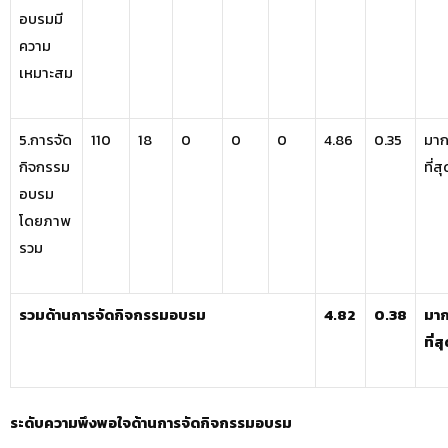
อบรมมี
ความ
เหมาะสม
5.การจัด
110
18
0
0
0
4.86
0.35
มา
กิจกรรม
ที่ส
อบรม
โดยภาพ
รวม
รวมด้านการจัดกิจกรรมอบรม
4.82
0.38
มา
ที่ส
ระดับความพึงพอใจด้านการจัดกิจกรรมอบรม