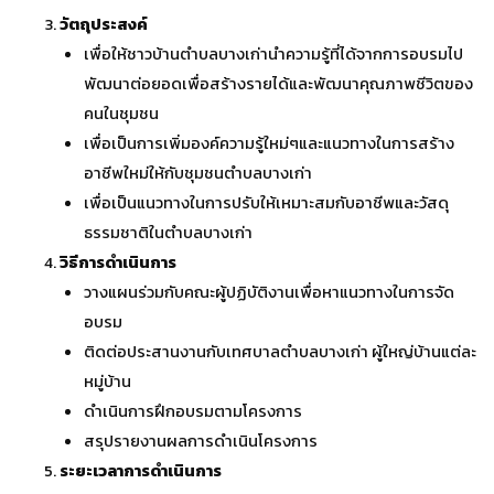
วัตถุประสงค์
เพื่อให้ชาวบ้านตำบลบางเก่านำความรู้ที่ได้จากการอบรมไป
พัฒนาต่อยอดเพื่อสร้างรายได้และพัฒนาคุณภาพชีวิตของ
คนในชุมชน
เพื่อเป็นการเพิ่มองค์ความรู้ใหม่ๆและแนวทางในการสร้าง
อาชีพใหม่ให้กับชุมชนตำบลบางเก่า
เพื่อเป็นแนวทางในการปรับให้เหมาะสมกับอาชีพและวัสดุ
ธรรมชาติในตำบลบางเก่า
วิธีการดำเนินการ
วางแผนร่วมกับคณะผู้ปฏิบัติงานเพื่อหาแนวทางในการจัด
อบรม
ติดต่อประสานงานกับเทศบาลตำบลบางเก่า ผู้ใหญ่บ้านแต่ละ
หมู่บ้าน
ดำเนินการฝึกอบรมตามโครงการ
สรุปรายงานผลการดำเนินโครงการ
ระยะเวลาการดำเนินการ