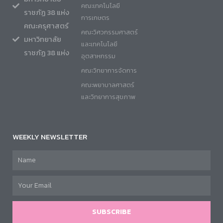
คณะเทคโนโลยี
ราชภัฏ 38 แห่ง
การเกษตร
คณะครุศาสตร์
คณะวิศวกรรมศาสตร์
มหาวิทยาลัย
และเทคโนโลยี
ราชภัฏ 38 แห่ง
อุตสาหกรรม
คณะวิทยาการจัดการ
คณะพยาบาลศาสตร์
และวิทยาการสุขภาพ
WEEKLY NEWSLETTER
SUBSCRIBE