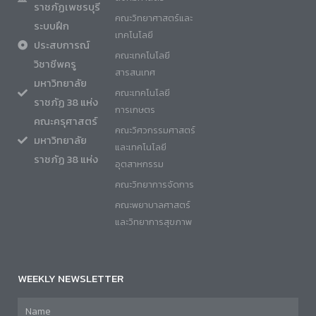
ราชภัฏเพชรบุรี
คณะวิทยาศาสตร์และ
ระบบฝึก
เทคโนโลยี
ประสบการณ์
คณะเทคโนโลยี
วิชาชีพครู
สารสนเทศ
มหาวิทยาลัย
คณะเทคโนโลยี
ราชภัฏ 38 แห่ง
การเกษตร
คณะครุศาสตร์
คณะวิศวกรรมศาสตร์
มหาวิทยาลัย
และเทคโนโลยี
ราชภัฏ 38 แห่ง
อุตสาหกรรม
คณะวิทยาการจัดการ
คณะพยาบาลศาสตร์
และวิทยาการสุขภาพ
WEEKLY NEWSLETTER