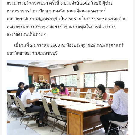
กรรมการบริหารคณะฯ ครั้งที่ 3 ประจำปี 2562 โดยมี ผู้ช่วย
ศาสตราจารย์ ดร.ปัญญา ทองนิล คณบดีคณะครุศาสตร์
มหาวิทยาลัยราชภัฏเพชรบุรี เป็นประธานในการประชุม พร้อมด้วย
คณะกรรมการบริหารคณะฯ เข้าร่วมประชุมในการชี้แจงราย
ละเอียดประเด็นต่าง ๆ
เมื่อวันที่ 2 มกราคม 2563 ณ ห้องประชุม 926 คณะครุศาสตร์
มหาวิทยาลัยราชภัฏเพชรบุรี