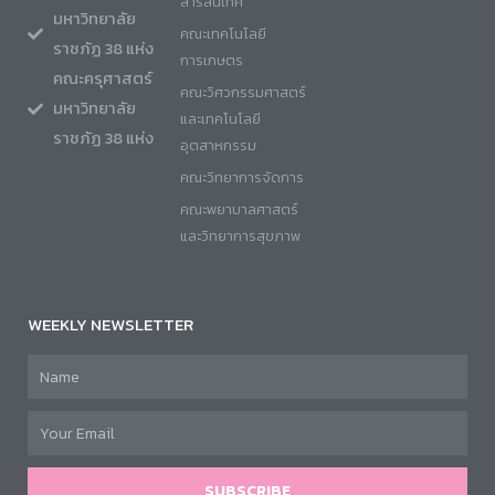
สารสนเทศ
มหาวิทยาลัย
คณะเทคโนโลยี
ราชภัฏ 38 แห่ง
การเกษตร
คณะครุศาสตร์
คณะวิศวกรรมศาสตร์
มหาวิทยาลัย
และเทคโนโลยี
ราชภัฏ 38 แห่ง
อุตสาหกรรม
คณะวิทยาการจัดการ
คณะพยาบาลศาสตร์
และวิทยาการสุขภาพ
WEEKLY NEWSLETTER
SUBSCRIBE