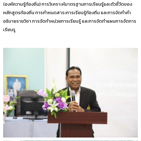
(องค์ความรู้ท้องถิ่น) การวิเคราะห์มาตรฐานการเรียนรู้และตัวชี้วัดของ
หลักสูตรท้องถิ่น การกำหนดสาระการเรียนรู้ท้องถิ่น และการจัดทำคำ
อธิบายรายวิชา การจัดทำหน่วยการเรียนรู้ และการจัดทำแผนการจัดการ
เรียนรู