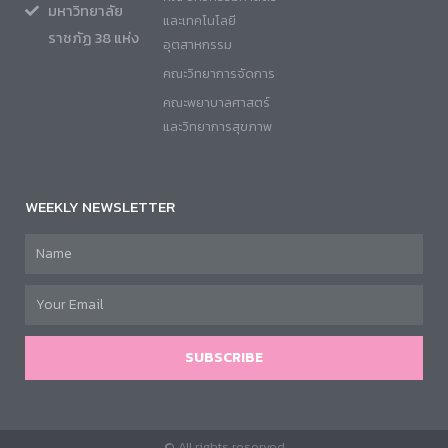
มหาวิทยาลัย
และเทคโนโลยี
ราชภัฏ 38 แห่ง
อุตสาหกรรม
คณะวิทยาการจัดการ
คณะพยาบาลศาสตร์
และวิทยาการสุขภาพ
WEEKLY NEWSLETTER
SUBSCRIBE
© All rights reserved