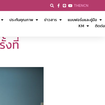
TH
EN
CN
ประกันคุณภาพ
ข่าวสาร
แบบฟอร์มและคู่มือ
KM
ติดต่อ
งที่