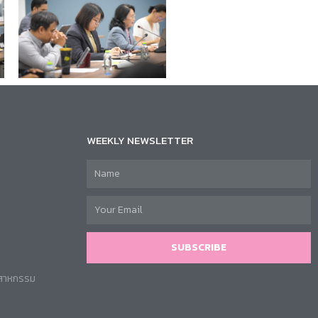
WEEKLY NEWSLETTER
SUBSCRIBE
ตสาหกรรม