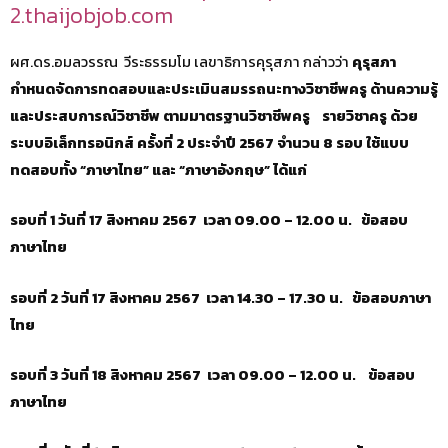
2.thaijobjob.com
ผศ.ดร.อมลวรรณ วีระธรรมโม เลขาธิการคุรุสภา กล่าวว่า
คุรุสภา
กำหนดจัดการทดสอบและประเมินสมรรถนะทางวิชาชีพครู ด้านความรู้
และประสบการณ์วิชาชีพ ตามมาตรฐานวิชาชีพครู รายวิชาครู ด้วย
ระบบอิเล็กทรอนิกส์ ครั้งที่ 2 ประจำปี 2567 จำนวน 8 รอบ ใช้แบบ
ทดสอบทั้ง “ภาษาไทย” และ “ภาษาอังกฤษ” ได้แก่
รอบที่ 1 วันที่ 17 สิงหาคม 2567 เวลา 09.00 – 12.00 น. ข้อสอบ
ภาษาไทย
รอบที่ 2 วันที่ 17 สิงหาคม 2567 เวลา 14.30 – 17.30 น. ข้อสอบภาษา
ไทย
รอบที่ 3 วันที่ 18 สิงหาคม 2567 เวลา 09.00 – 12.00 น. ข้อสอบ
ภาษาไทย