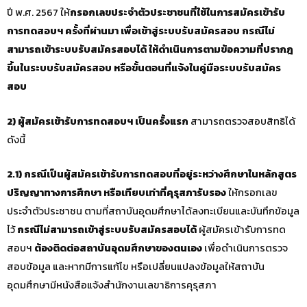
ปี พ.ศ. 2567 ให้
กรอกเลขประจำตัวประชาชนที่ใช้ในการสมัครเข้ารับ
การทดสอบฯ ครั้งที่ผ่านมา
เพื่อเข้าสู่ระบบรับสมัครสอบ
กรณีไม่
สามารถเข้าระบบรับสมัครสอบได้
ให้
ดำเนินการตามข้อความที่ปรากฎ
ขึ้นในระบบรับสมัครสอบ หรือขั้นตอนที่แจ้งในคู่มือระบบรับสมัคร
สอบ
2) ผู้สมัครเข้ารับการทดสอบฯ เป็นครั้งแรก
สามารถตรวจสอบสิทธิได้
ดังนี้
2.1) กรณีเป็นผู้สมัครเข้ารับการทดสอบที่อยู่ระหว่างศึกษาในหลักสูตร
ปริญญาทางการศึกษา หรือเทียบเท่าที่คุรุสภารับรอง
ให้กรอกเลข
ประจำตัวประชาชน ตามที่สถาบันอุดมศึกษาได้ลงทะเบียนและบันทึกข้อมูล
ไว้
กรณีไม่สามารถเข้าสู่ระบบรับสมัครสอบได้
ผู้สมัครเข้ารับการทด
สอบฯ
ต้องติดต่อสถาบันอุดมศึกษาของตนเอง
เพื่อดำเนินการตรวจ
สอบข้อมูล และหากมีการแก้ไข หรือเปลี่ยนแปลงข้อมูลให้สถาบัน
อุดมศึกษามีหนังสือแจ้งสำนักงานเลขาธิการคุรุสภา