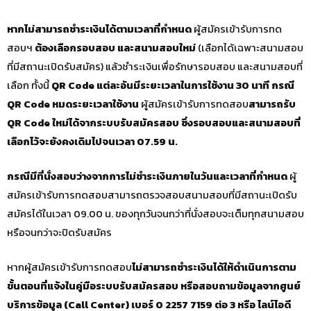
หากไม่สามารถชำระเงินได้ตามเวลาที่กำหนด
ผู้สมัครเข้ารับการทด
สอบฯ
ต้องเลือกรอบสอบ
และสนามสอบใหม่
(เลือกได้เฉพาะสนามสอบ
ที่มีสถานะเปิดรับสมัคร) แล้วชำระเงินเพื่อรักษารอบสอบ และสนามสอบที่
เลือก ทั้งนี้
QR Code แต่ละอันมีระยะเวลาในการใช้งาน 30 นาที กรณี
QR Code หมดระยะเวลาใช้งาน
ผู้สมัครเข้ารับการทดสอบ
สามารถรับ
QR Code ใหม่ได้จากระบบรับสมัครสอบ ซึ่งรอบสอบและสนามสอบที่
เลือกไว้จะยังคงเดิมไปจนเวลา 07.59 น.
กรณีมีที่นั่งสอบว่างจากการไม่ชำระเงินภายในวันและเวลาที่กำหนด
ผู้
สมัครเข้ารับการทดสอบสามารถตรวจสอบสนามสอบที่มีสถานะเปิดรับ
สมัครได้ในเวลา 09.00 น. ของทุกวันจนกว่าที่นั่งสอบจะเต็มทุกสนามสอบ
หรือจนกว่าจะปิดรับสมัคร
หากผู้สมัครเข้ารับการทดสอบ
ไม่สามารถชำระเงินได้ให้ดำเนินการตาม
ขั้นตอนที่แจ้งในคู่มือระบบรับสมัครสอบ หรือสอบถามข้อมูลจากศูนย์
บริการข้อมูล (
Call Center) เบอร์ 0 2257 7159 ต่อ 3 หรือ ไลน์ไอดี