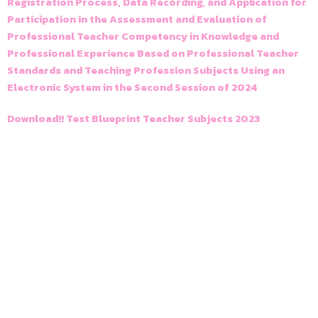
Registration Process, Data Recording, and Application for
Participation in the Assessment and Evaluation of
Professional Teacher Competency in Knowledge and
Professional Experience Based on Professional Teacher
Standards and Teaching Profession Subjects Using an
Electronic System in the Second Session of 2024
Download!! Test Blueprint Teacher Subjects 2023