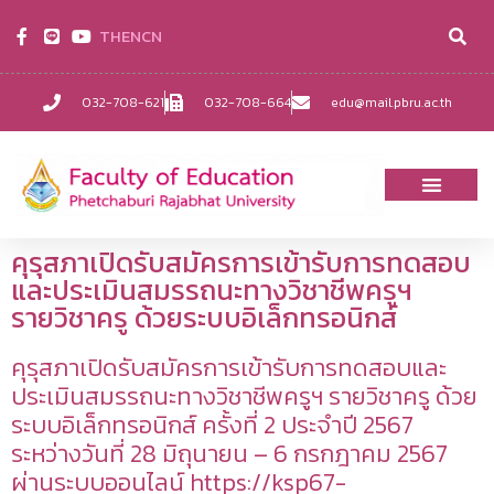
TH
EN
CN
032-708-621
032-708-664
edu@mail.pbru.ac.th
คุรุสภาเปิดรับสมัครการเข้ารับการทดสอบ
และประเมินสมรรถนะทางวิชาชีพครูฯ
รายวิชาครู ด้วยระบบอิเล็กทรอนิกส์
คุรุสภาเปิดรับสมัครการเข้ารับการทดสอบและ
ประเมินสมรรถนะทางวิชาชีพครูฯ รายวิชาครู ด้วย
ระบบอิเล็กทรอนิกส์ ครั้งที่ 2 ประจำปี 2567
ระหว่างวันที่ 28 มิถุนายน – 6 กรกฎาคม 2567
ผ่านระบบออนไลน์ https://ksp67-