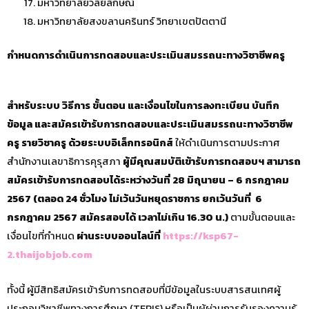
มหาวิทยาลัยวลัยลักษณ์
มหาวิทยาลัยสงขลานครินทร์ วิทยาเขตปัตตานี
กำหนดการดำเนินการทดสอบและประเมินสมรรถนะทางวิชาชีพครู
สำหรับระบบ วิธีการ ขั้นตอน และเงื่อนไขในการลงทะเบียน บันทึก
ข้อมูล และสมัครเข้ารับการทดสอบและประเมินสมรรถนะทางวิชาชีพ
ครู
รายวิชาครู ด้วยระบบอิเล็กทรอนิกส์
ให้ดำเนินการตามประกาศ
สำนักงานเลขาธิการคุรุสภา
ผู้มีคุณสมบัติเข้ารับการทดสอบฯ สามารถ
สมัครเข้ารับการทดสอบได้ระหว่างวันที่
28 มิถุนายน – 6 กรกฎาคม
2567 (ตลอด 24 ชั่วโมง ไม่เว้นวันหยุดราชการ ยกเว้นวันที่ 6
กรกฎาคม 2567 สมัครสอบได้ เวลาไม่เกิน 16.30 น.)
ตามขั้นตอนและ
เงื่อนไขที่กำหนด
ผ่านระบบออนไลน์ที่
https://ksp67-
2.thaijobjob.com
ทั้งนี้ ผู้มีสิทธิสมัครเข้ารับการทดสอบที่มีข้อมูลในระบบสารสนเทศผู้
ประกอบวิชาชีพทางการศึกษา (TEPIS) หรือเป็นผู้ผ่านการรับรองความรู้