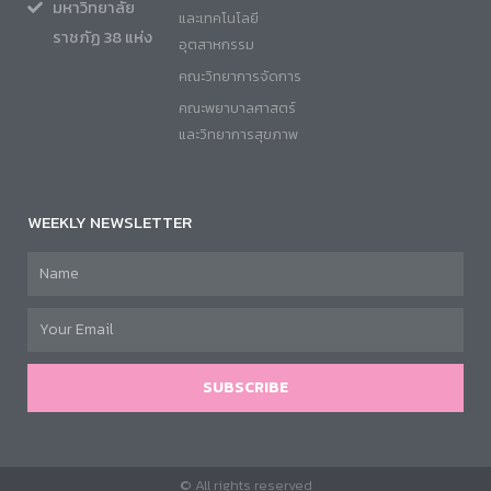
มหาวิทยาลัย
และเทคโนโลยี
ราชภัฏ 38 แห่ง
อุตสาหกรรม
คณะวิทยาการจัดการ
คณะพยาบาลศาสตร์
และวิทยาการสุขภาพ
WEEKLY NEWSLETTER
SUBSCRIBE
© All rights reserved