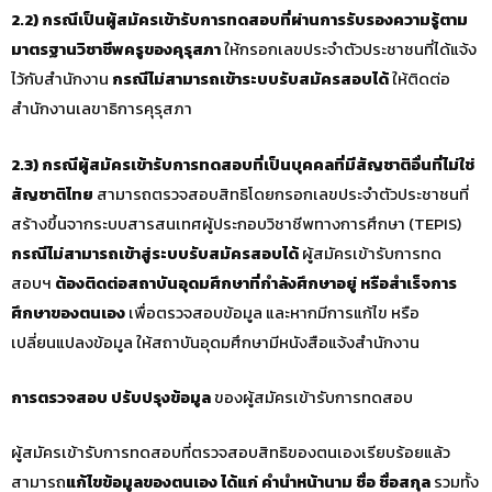
2.2) กรณีเป็นผู้สมัครเข้ารับการทดสอบที่ผ่านการรับรองความรู้ตาม
มาตรฐานวิชาชีพครูของคุรุสภา
ให้กรอกเลขประจำตัวประชาชนที่ได้แจ้ง
ไว้กับสำนักงาน
กรณีไม่สามารถเข้าระบบรับสมัครสอบได้
ให้ติดต่อ
สำนักงานเลขาธิการคุรุสภา
2.3) กรณีผู้สมัครเข้ารับการทดสอบที่เป็นบุคคลที่มีสัญชาติอื่นที่ไม่ใช่
สัญชาติไทย
สามารถตรวจสอบสิทธิโดยกรอกเลขประจำตัวประชาชนที่
สร้างขึ้นจากระบบสารสนเทศผู้ประกอบวิชาชีพทางการศึกษา (TEPIS)
กรณีไม่สามารถเข้าสู่ระบบรับสมัครสอบได้
ผู้สมัครเข้ารับการทด
สอบฯ
ต้องติดต่อสถาบันอุดมศึกษาที่กำลังศึกษาอยู่ หรือสำเร็จการ
ศึกษาของตนเอง
เพื่อตรวจสอบข้อมูล และหากมีการแก้ไข หรือ
เปลี่ยนแปลงข้อมูล ให้สถาบันอุดมศึกษามีหนังสือแจ้งสำนักงาน
การตรวจสอบ ปรับปรุงข้อมูล
ของผู้สมัครเข้ารับการทดสอบ
ผู้สมัครเข้ารับการทดสอบที่ตรวจสอบสิทธิของตนเองเรียบร้อยแล้ว
สามารถ
แก้ไขข้อมูลของตนเอง
ได้แก่
คำนำหน้านาม ชื่อ ชื่อสกุล
รวมทั้ง