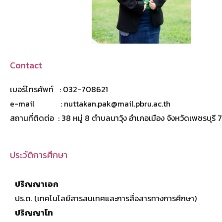
Contact
เบอร์โทรศัพท์ : 032-708621
e-mail : nuttakan.pak@mail.pbru.ac.th
สถานที่ติดต่อ : 38 หมู่ 8 ตำบลนาวุ้ง อำเภอเมือง จังหวัดเพชรบุร
ประวัติการศึกษา
ปริญญาเอก
ปร.ด. (เทคโนโลยีสารสนเทศและการสื่อสารทางการศึกษา)
ปริญญาโท