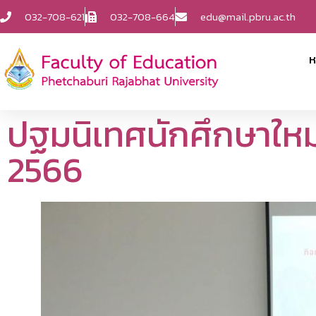
032-708-621
032-708-664
edu@mail.pbru.ac.th
ห
ปฐมนิเทศนักศึกษาใหม
2566