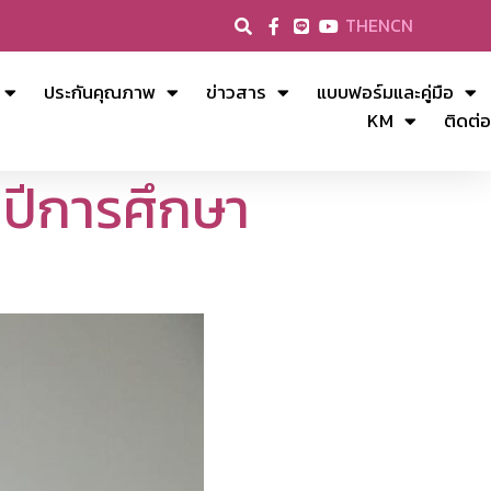
TH
EN
CN
ประกันคุณภาพ
ข่าวสาร
แบบฟอร์มและคู่มือ
KM
ติดต่อ
ำปีการศึกษา