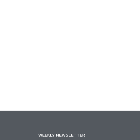
WEEKLY NEWSLETTER