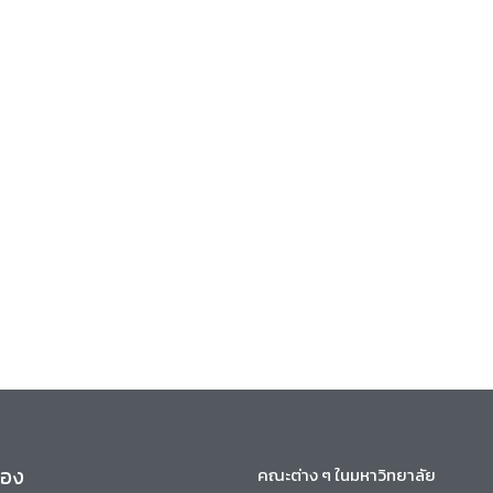
ข้อง
คณะต่าง ๆ ในมหาวิทยาลัย