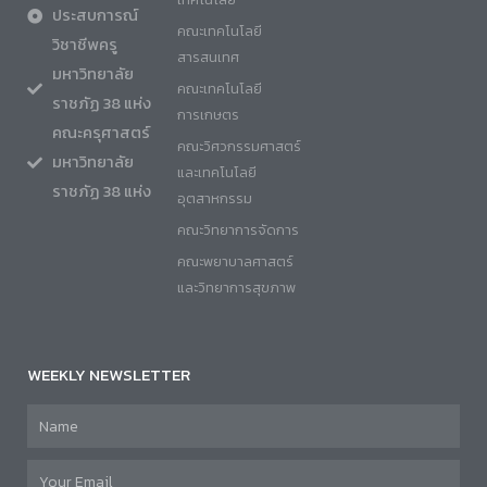
ประสบการณ์
คณะเทคโนโลยี
วิชาชีพครู
สารสนเทศ
มหาวิทยาลัย
คณะเทคโนโลยี
ราชภัฏ 38 แห่ง
การเกษตร
คณะครุศาสตร์
คณะวิศวกรรมศาสตร์
มหาวิทยาลัย
และเทคโนโลยี
ราชภัฏ 38 แห่ง
อุตสาหกรรม
คณะวิทยาการจัดการ
คณะพยาบาลศาสตร์
และวิทยาการสุขภาพ
WEEKLY NEWSLETTER