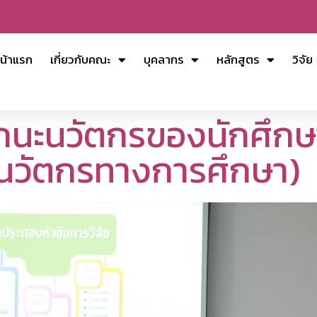
น้าแรก
เกี่ยวกับคณะ
บุคลากร
หลักสูตร
วิจัย
นะนวัตกรของนักศึกษ
(นวัตกรทางการศึกษา)