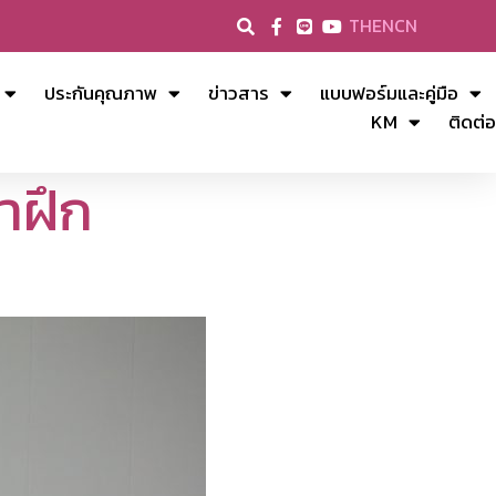
TH
EN
CN
ประกันคุณภาพ
ข่าวสาร
แบบฟอร์มและคู่มือ
KM
ติดต่อ
าฝึก