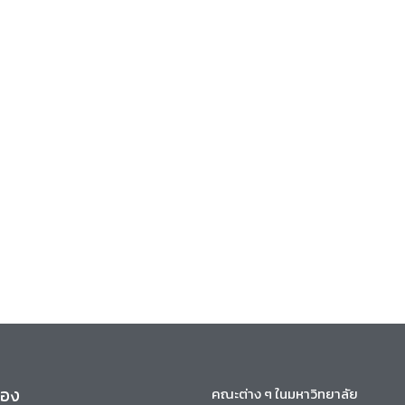
ข้อง
คณะต่าง ๆ ในมหาวิทยาลัย