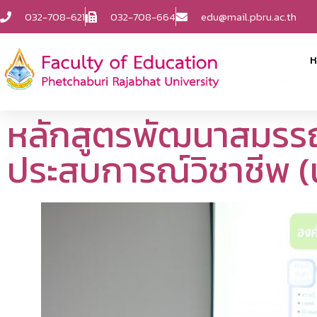
032-708-621
032-708-664
edu@mail.pbru.ac.th
ห
หลักสูตรพัฒนาสมรรถ
ประสบการณ์วิชาชีพ 