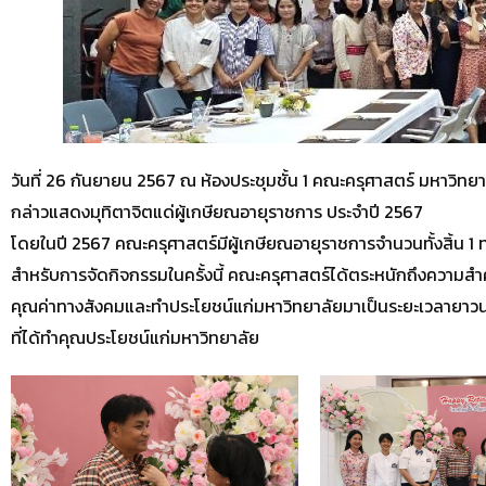
วันที่ 26 กันยายน 2567 ณ ห้องประชุมชั้น 1 คณะครุศาสตร์ มหาวิทยาล
กล่าวแสดงมุทิตาจิตแด่ผู้เกษียณอายุราชการ ประจำปี 2567
โดยในปี 2567 คณะครุศาสตร์มีผู้เกษียณอายุราชการจำนวนทั้งสิ้น 1 
สำหรับการจัดกิจกรรมในครั้งนี้ คณะครุศาสตร์ได้ตระหนักถึงความสำ
คุณค่าทางสังคมและทำประโยชน์แก่มหาวิทยาลัยมาเป็นระยะเวลายาวนาน
ที่ได้ทำคุณประโยชน์แก่มหาวิทยาลัย