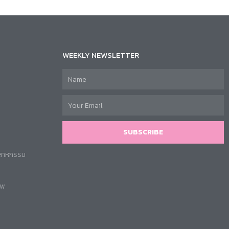
WEEKLY NEWSLETTER
SUBSCRIBE
ตสาหกรรม
าพ