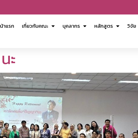
น้าแรก
เกี่ยวกับคณะ
บุคลากร
หลักสูตร
วิจัย
 นะ