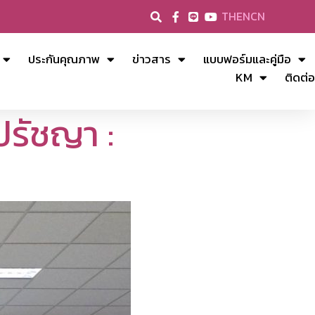
TH
EN
CN
ประกันคุณภาพ
ข่าวสาร
แบบฟอร์มและคู่มือ
KM
ติดต่อ
ปรัชญา :