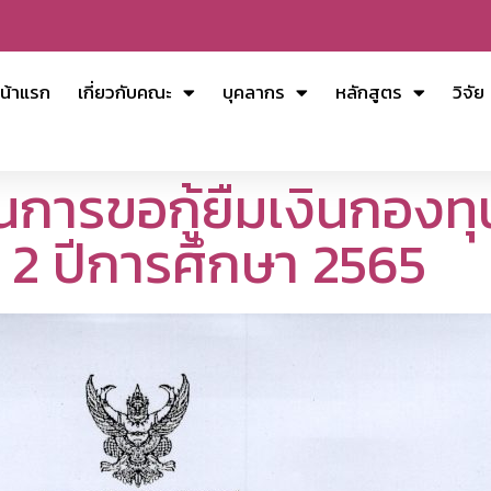
น้าแรก
เกี่ยวกับคณะ
บุคลากร
หลักสูตร
วิจัย
การขอกู้ยืมเงินกองทุน
 2 ปีการศึกษา 2565