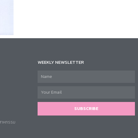
WEEKLY NEWSLETTER
SUBSCRIBE
ตสาหกรรม