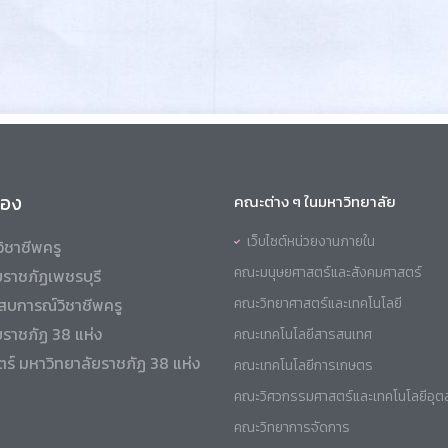
ข้อง
คณะต่าง ๆ ในมหาวิทยาลัย
เว็บไซต์หน่วยงานภายใน
ิชาชีพครู
คณะมนุษยศาสตร์และสังคมศาสตร์
ราชภัฏเพชรบุรี
สบการณ์วิชาชีพครู
คณะวิทยาศาสตร์และเทคโนโลยี
ยราชภัฏ 38 แห่ง
คณะเทคโนโลยีสารสนเทศ
ร์ มหาวิทยาลัยราชภัฏ 38 แห่ง
คณะเทคโนโลยีการเกษตร
คณะวิศวกรรมศาสตร์และเทคโนโลยีอุ
คณะวิทยาการจัดการ