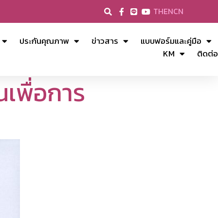
TH
EN
CN
ประกันคุณภาพ
ข่าวสาร
แบบฟอร์มและคู่มือ
KM
ติดต่อ
เพื่อการ