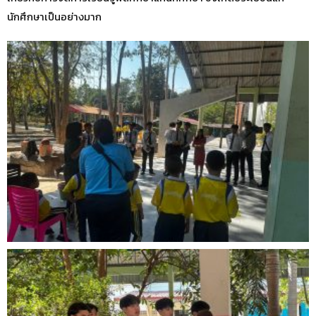
นักศึกษาเป็นอย่างมาก