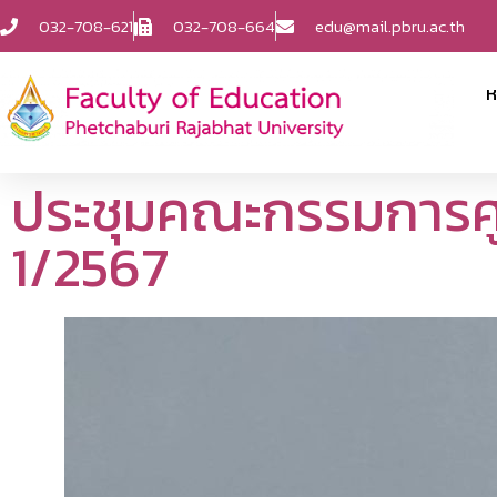
032-708-621
032-708-664
edu@mail.pbru.ac.th
ห
ประชุมคณะกรรมการศูนย
1/2567