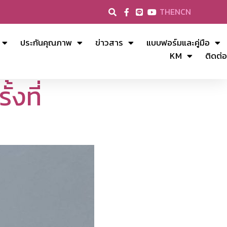
TH
EN
CN
ประกันคุณภาพ
ข่าวสาร
แบบฟอร์มและคู่มือ
KM
ติดต่อ
งที่