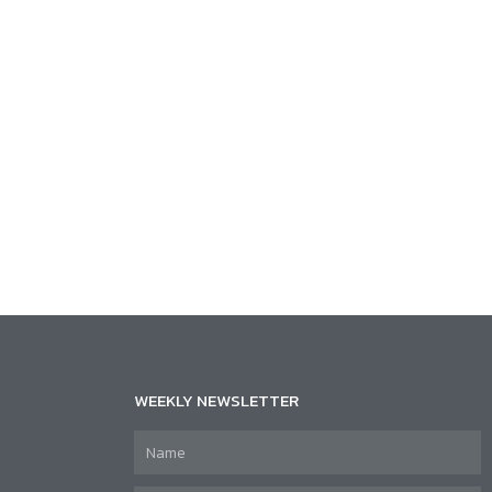
WEEKLY NEWSLETTER