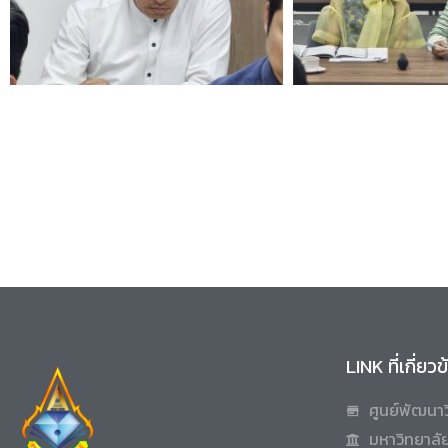
LINK ที่เกี่ยว
ศูนย์พัฒนาว
มหาวิทยาลัย