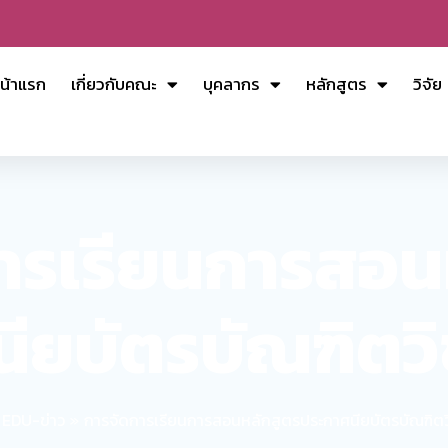
น้าแรก
เกี่ยวกับคณะ
บุคลากร
หลักสูตร
วิจัย
ารเรียนการสอน
ียบัตรบัณฑิตวิ
EDU-ข่าว
การจัดการเรียนการสอนหลักสูตรประกาศนียบัตรบัณฑิตว