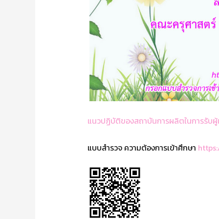
แนวปฏิบัติของสถาบันการผลิตในการรับผู้
แบบสำรวจ ความต้องการเข้าศึกษา
https