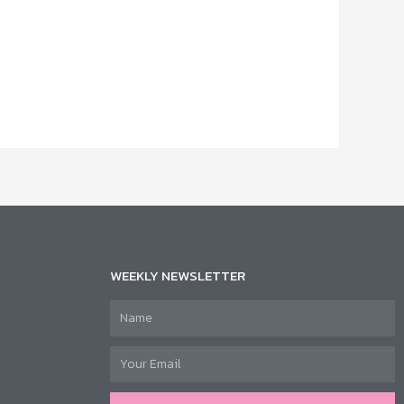
WEEKLY NEWSLETTER