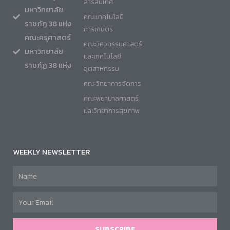
สารสนเทศ
มหาวิทยาลัย
คณะเทคโนโลยี
ราชภัฏ 38 แห่ง
การเกษตร
คณะครุศาสตร์
คณะวิศวกรรมศาสตร์
มหาวิทยาลัย
และเทคโนโลยี
ราชภัฏ 38 แห่ง
อุตสาหกรรม
คณะวิทยาการจัดการ
คณะพยาบาลศาสตร์
และวิทยาการสุขภาพ
WEEKLY NEWSLETTER
SUBSCRIBE