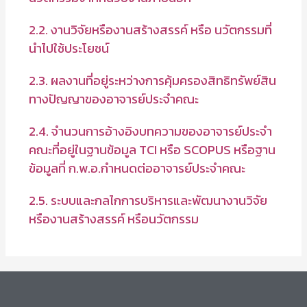
2.2. งานวิจัยหรืองานสร้างสรรค์ หรือ นวัตกรรมที่
นำไปใช้ประโยชน์
2.3. ผลงานที่อยู่ระหว่างการคุ้มครองสิทธิทรัพย์สิน
ทางปัญญาของอาจารย์ประจำคณะ
2.4. จำนวนการอ้างอิงบทความของอาจารย์ประจำ
คณะที่อยู่ในฐานข้อมูล TCI หรือ SCOPUS หรือฐาน
ข้อมูลที่ ก.พ.อ.กำหนดต่ออาจารย์ประจำคณะ
2.5. ระบบและกลไกการบริหารและพัฒนางานวิจัย
หรืองานสร้างสรรค์ หรือนวัตกรรม