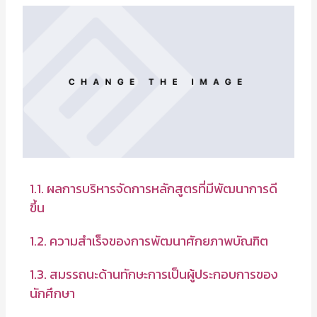
1.1. ผลการบริหารจัดการหลักสูตรที่มีพัฒนาการดี
ขึ้น
1.2. ความสำเร็จของการพัฒนาศักยภาพบัณฑิต
1.3. สมรรถนะด้านทักษะการเป็นผู้ประกอบการของ
นักศึกษา