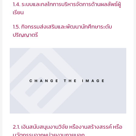
1.4. ระบบและกลไกการบริหารจัดการด้านผลลัพธ์ผู้
เรียน
1.5. กิจกรรมส่งเสริมและพัฒนานักศึกษาระดับ
ปริญญาตรี
2.1. เงินสนับสนุนงานวิจัย หรืองานสร้างสรรค์ หรือ
นวัตกรรมจากหน่วยงานภายนอก