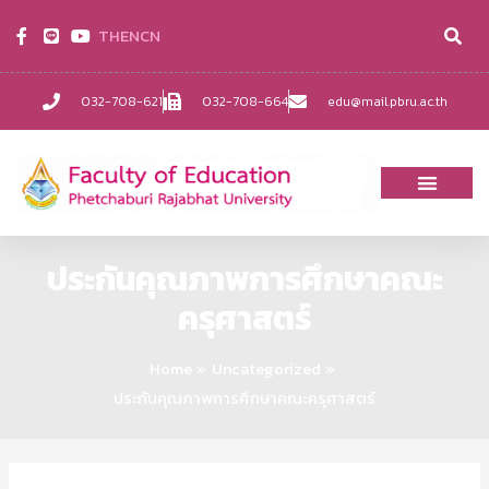
TH
EN
CN
032-708-621
032-708-664
edu@mail.pbru.ac.th
ประกันคุณภาพการศึกษาคณะ
ครุศาสตร์
Home
Uncategorized
ประกันคุณภาพการศึกษาคณะครุศาสตร์