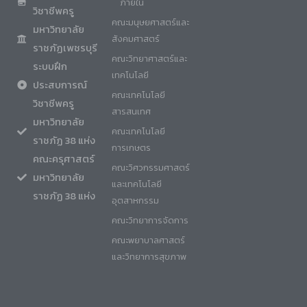
ภายใน
วิชาชีพครู
คณะมนุษยศาสตร์และ
มหาวิทยาลัย
สังคมศาสตร์
ราชภัฏเพชรบุรี
คณะวิทยาศาสตร์และ
ระบบฝึก
เทคโนโลยี
ประสบการณ์
คณะเทคโนโลยี
วิชาชีพครู
สารสนเทศ
มหาวิทยาลัย
คณะเทคโนโลยี
ราชภัฏ 38 แห่ง
การเกษตร
คณะครุศาสตร์
คณะวิศวกรรมศาสตร์
มหาวิทยาลัย
และเทคโนโลยี
ราชภัฏ 38 แห่ง
อุตสาหกรรม
คณะวิทยาการจัดการ
คณะพยาบาลศาสตร์
และวิทยาการสุขภาพ