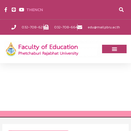
TH
EN
CN
032-708-621
032-708-664
edu@mail.pbru.ac.th
วิชาที่ 8 ความรู้ความสามารถ
เกี่ยวกับวิชาการศึกษา (2)
Home
Uncategorized
วิชาที่ 8 ความรู้ความสามารถเกี่ยวกับวิชาการศึกษา (2)