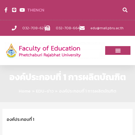
TH
EN
CN
032-708-621
032-708-664
edu@mail.pbru.ac.th
องค์ประกอบที่ 1 การผลิตบัณฑิต
Home
EDU-ข่าว
องค์ประกอบที่ 1 การผลิตบัณฑิต
องค์ประกอบที่ 1