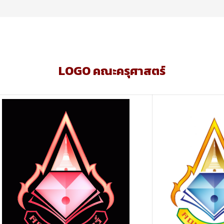
LOGO คณะครุศาสตร์