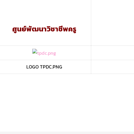
ศูนย์พัฒนาวิชาชีพครู
LOGO TPDC.PNG