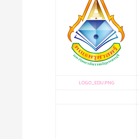
LOGO_EDU.PNG