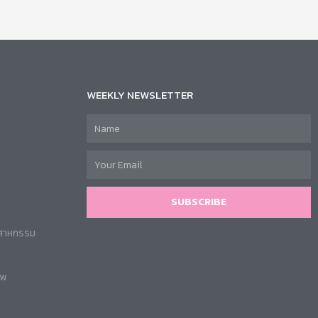
WEEKLY NEWSLETTER
SUBSCRIBE
ตสาหกรรม
าพ