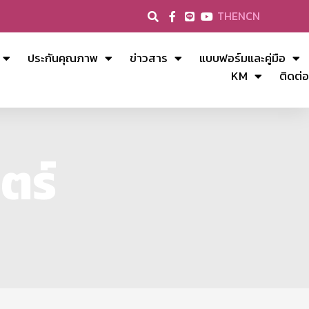
TH
EN
CN
ประกันคุณภาพ
ข่าวสาร
แบบฟอร์มและคู่มือ
KM
ติดต่อ
ตร์