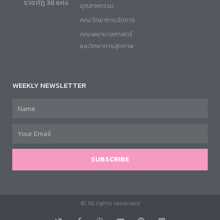
ราชภัฏ 38 แห่ง
อุตสาหกรรม
คณะวิทยาการจัดการ
คณะพยาบาลศาสตร์
และวิทยาการสุขภาพ
WEEKLY NEWSLETTER
SUBSCRIBE
© All rights reserved