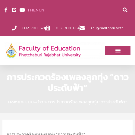
TH
EN
CN
032-708-621
032-708-664
edu@mail.pbru.ac.th
การประกวดร้องเพลงลูกทุ่ง “ดาว
ประดับฟ้า”
Home
EDU-ข่าว
การประกวดร้องเพลงลูกทุ่ง “ดาวประดับฟ้า”
การประกวดร้องเพลงลูกทุ่ง “ดาวประดับฟ้า”