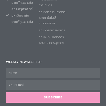
ราชภัฏ 38 แห่ง
การเกษตร
คณะครุศาสตร์
คณะวิศวกรรมศาสตร์
มหาวิทยาลัย
และเทคโนโลยี
ราชภัฏ 38 แห่ง
อุตสาหกรรม
คณะวิทยาการจัดการ
คณะพยาบาลศาสตร์
และวิทยาการสุขภาพ
WEEKLY NEWSLETTER
SUBSCRIBE