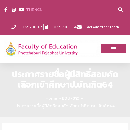
TH
EN
CN
032-708-621
032-708-664
edu@mail.pbru.ac.th
ประกาศรายชื่อผู้มีสิทธิ์สอบคัด
เลือกเข้าศึกษาป.บัณฑิต64
Home
EDU-ข่าว
ประกาศรายชื่อผู้มีสิทธิ์สอบคัดเลือกเข้าศึกษาป.บัณฑิต64