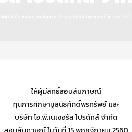
่อผู้มีสิทธิ์สอบสัมภาษณ์ทุนการศึกษามูลนิธิศักดิ์พรทรัพย์ และ บริษัท โ
ให้ผู้มีสิทธิ์สอบสัมภาษณ์
ทุนการศึกษามูลนิธิศักดิ์พรทรัพย์ และ
บริษัท โอ.พี.เนเซอรัล โปรดักส์ จำกัด
สอบสัมภาษณ์
ในวันที่ 15 พฤศจิกายน 2560