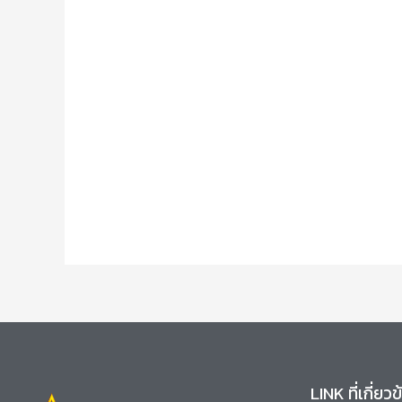
LINK ที่เกี่ยว