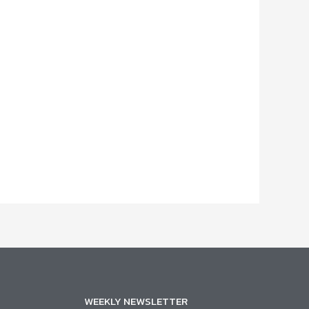
WEEKLY NEWSLETTER